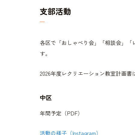
支部活動
各区で「おしゃべり会」「相談会」「
す。
2026年度レクリエーション教室計画書
中区
年間予定（PDF）
活動の様子（Instagram）