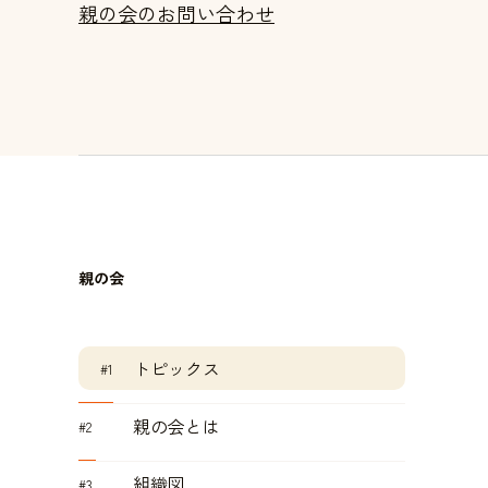
親の会のお問い合わせ
親の会
トピックス
親の会とは
組織図