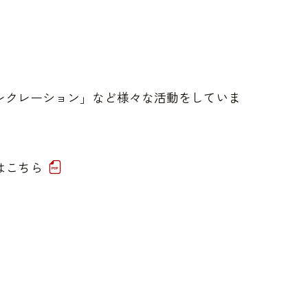
レクレーション」など様々な活動をしていま
はこちら