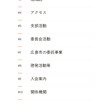
アクセス
支部活動
委員会活動
広島市の委託事業
啓発活動等
入会案内
関係機関