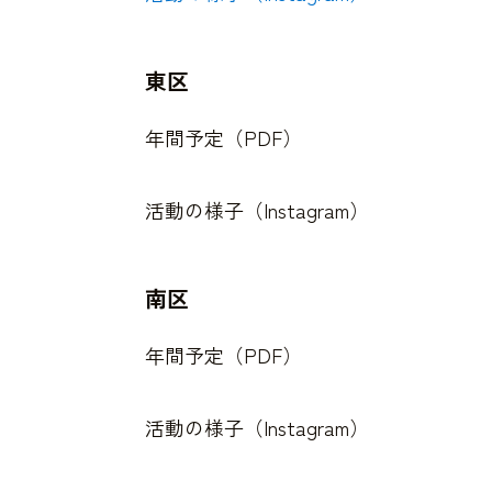
東区
年間予定（PDF）
活動の様子（Instagram）
南区
年間予定（PDF）
活動の様子（Instagram）