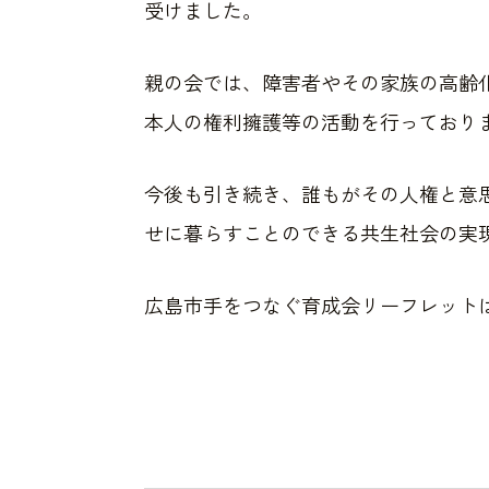
受けました。
親の会では、障害者やその家族の高齢
本人の権利擁護等の活動を行っており
今後も引き続き、誰もがその人権と意
せに暮らすことのできる共生社会の実
広島市手をつなぐ育成会リーフレット