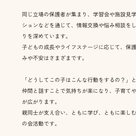
同じ立場の保護者が集まり、学習会や施設見
ションなどを通じて、情報交換や悩み相談を
りを深めています。
子どもの成長やライフステージに応じて、保
みや不安はさまざまです。
「どうしてこの子はこんな行動をするの？」
仲間と話すことで気持ちが楽になり、子育て
が広がります。
親同士が支え合い、ともに学び、ともに楽し
の会活動です。