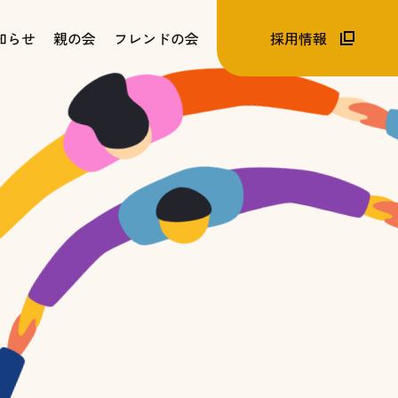
知らせ
親の会
フレンドの会
採用情報