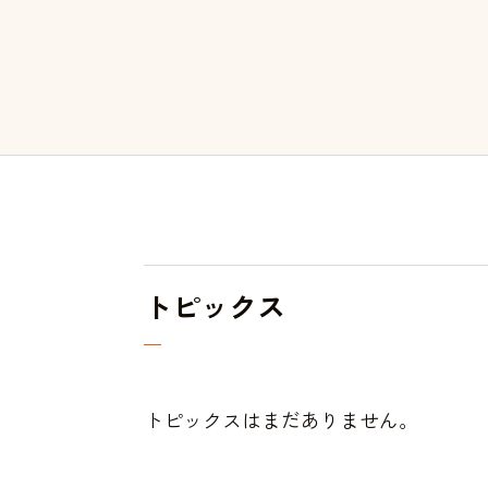
トピックス
トピックスはまだありません。