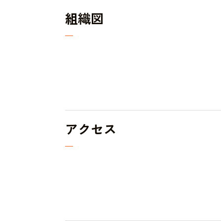
組織図
アクセス