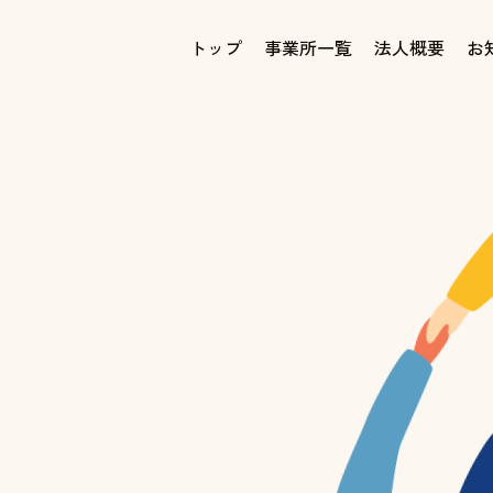
トップ
事業所一覧
法人概要
お