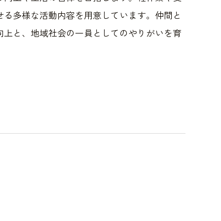
せる多様な活動内容を用意しています。仲間と
向上と、地域社会の一員としてのやりがいを育