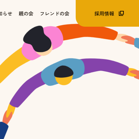
知らせ
親の会
フレンドの会
採用情報