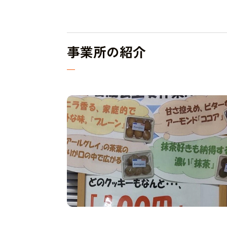
事業所の紹介