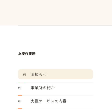
上安作業所
お知らせ
事業所の紹介
支援サービスの内容