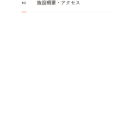
施設概要・アクセス