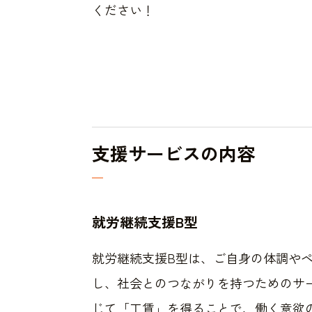
ください！
支援サービスの内容
就労継続支援B型
就労継続支援B型は、ご自身の体調や
し、社会とのつながりを持つためのサ
じて「工賃」を得ることで、働く意欲