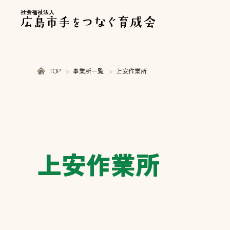
社会福祉法人
TOP
事業所一覧
上安作業所
上安作業所