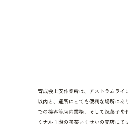
育成会上安作業所は、アストラムライ
以内と、通所にとても便利な場所にあ
での接客等店内業務、そして焼菓子を
ミナル１階の喫茶いくせいの売店にて