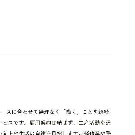
ペースに合わせて無理なく「働く」ことを継続
ービスです。雇用契約は結ばず、生産活動を通
の向上や生活の自律を目指します。軽作業や受