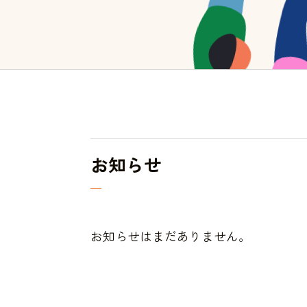
お知らせ
お知らせはまだありません。