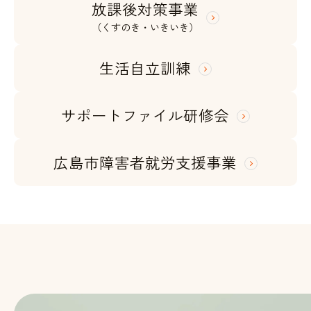
放課後対策事業
（くすのき・いきいき）
生活自立訓練
サポートファイル研修会
広島市障害者就労支援事業