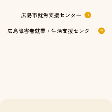
広島市就労支援センター
広島障害者就業・生活支援センター