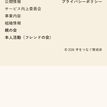
公開情報
プライバシーポリシー
サービス向上委員会
事業内容
組織情報
親の会
本人活動（フレンドの会）
© 2026 手をつなぐ育成会