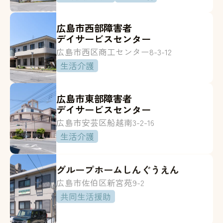
広島市西部障害者
デイサービスセンター
広島市西区商工センター8-3-12
生活介護
広島市東部障害者
デイサービスセンター
広島市安芸区船越南3-2-16
生活介護
グループホームしんぐうえん
広島市佐伯区新宮苑9-2
共同生活援助