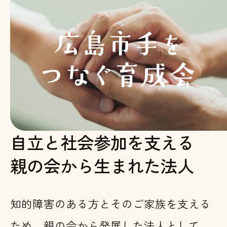
自立と社会参加を支える
親の会から生まれた法人
知的障害のある方とそのご家族を支える
ため、親の会から発展した法人として、