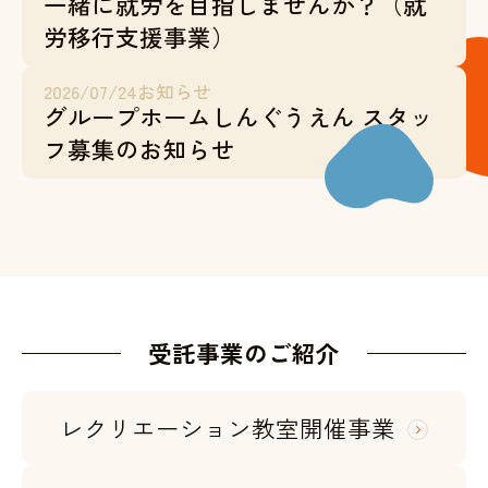
一緒に就労を目指しませんか？（就
労移行支援事業）
2026/07/24
お知らせ
グループホームしんぐうえん スタッ
フ募集のお知らせ
受託事業のご紹介
レクリエーション教室開催事業