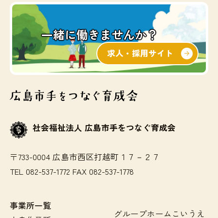
一緒に働きませんか？
求人・採用サイト
社会福祉法人 広島市手をつなぐ育成会
〒733-0004 広島市西区打越町１７－２７
TEL 082-537-1772 FAX 082-537-1778
事業所一覧
グループホームこいうえ