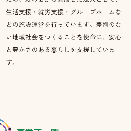
生活支援・就労支援・グループホームな
どの施設運営を行っています。差別のな
い地域社会をつくることを使命に、安心
と豊かさのある暮らしを支援していま
す。