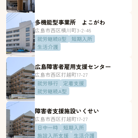
多機能型事業所 よこがわ
広島市西区横川町3-2-46
就労継続B型
短期入所
生活介護
広島障害者雇用支援センター
広島市西区打越町17-27
就労移行
定着支援
就労継続A型
障害者支援施設いくせい
広島市西区打越町17-27
日中一時
短期入所
施設入所支援
生活介護