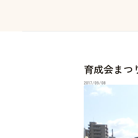
育成会まつ
2017/09/08