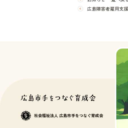
広島障害者雇用支援
社会福祉法人 広島市手をつなぐ育成会