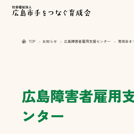
社会福祉法人
TOP
お知らせ
広島障害者雇用支援センター
育成会ま
広島障害者雇用
ンター