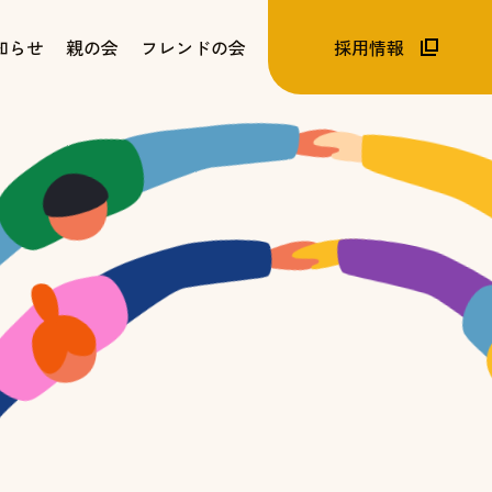
知らせ
親の会
フレンドの会
採用情報