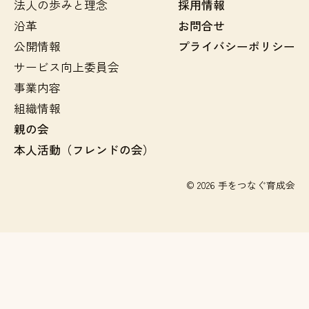
法人の歩みと理念
採用情報
沿革
お問合せ
公開情報
プライバシーポリシー
サービス向上委員会
事業内容
組織情報
親の会
本人活動（フレンドの会）
© 2026 手をつなぐ育成会