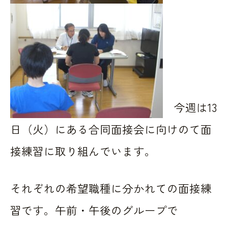
今週は13
日（火）にある合同面接会に向けのて面
接練習に取り組んでいます。
それぞれの希望職種に分かれての面接練
習です。午前・午後のグループで