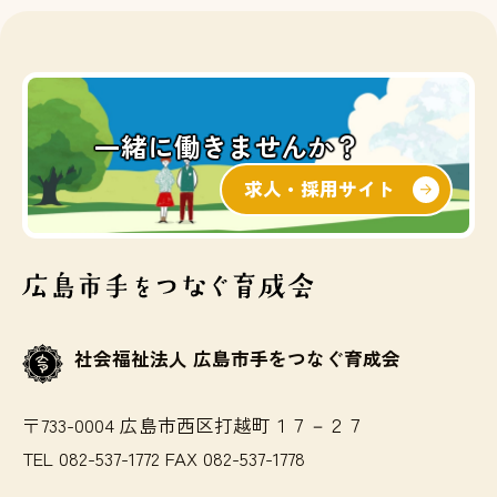
一緒に働きませんか？
求人・採用サイト
社会福祉法人 広島市手をつなぐ育成会
〒733-0004 広島市西区打越町１７－２７
TEL 082-537-1772 FAX 082-537-1778