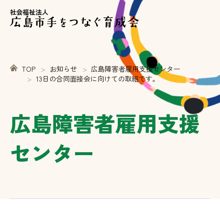
社会福祉法人
TOP
お知らせ
広島障害者雇用支援センター
13日の合同面接会に向けての取組です。
広島障害者雇用支援
センター