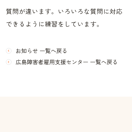
質問が違います。いろいろな質問に対応
できるように練習をしています。
お知らせ 一覧へ戻る
広島障害者雇用支援センター 一覧へ戻る