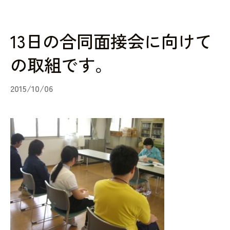
13日の合同面接会に向けて
の取組です。
2015/10/06