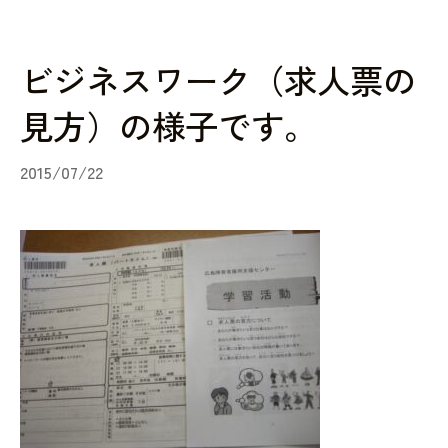
ビジネスワーク（求人票の
見方）の様子です。
2015/07/22