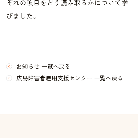
ぞれの項目をどう読み取るかについて学
びました。
お知らせ 一覧へ戻る
広島障害者雇用支援センター 一覧へ戻る