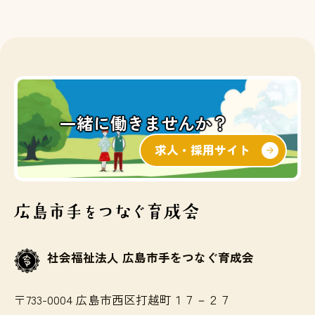
一緒に働きませんか？
求人・採用サイト
社会福祉法人 広島市手をつなぐ育成会
〒733-0004 広島市西区打越町１７－２７