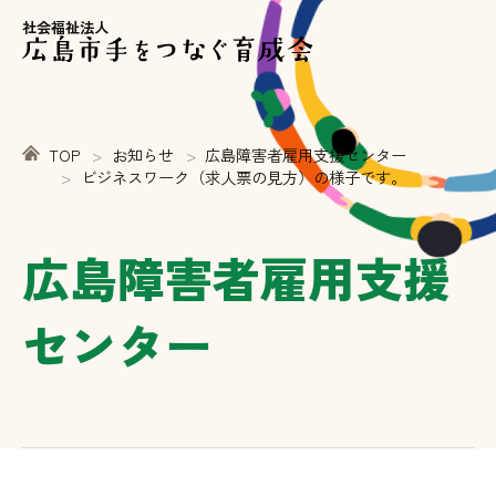
社会福祉法人
TOP
お知らせ
広島障害者雇用支援センター
ビジネスワーク（求人票の見方）の様子です。
広島障害者雇用支援
センター