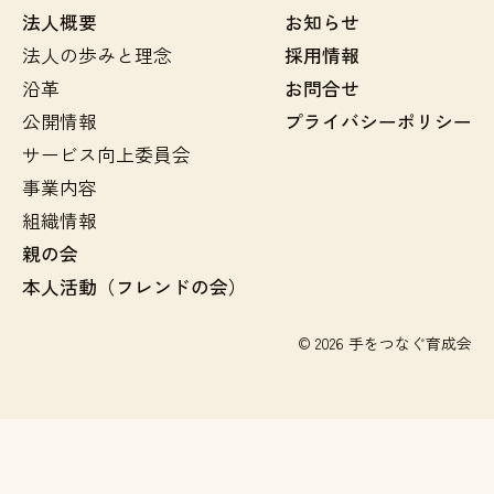
法人概要
お知らせ
法人の歩みと理念
採用情報
沿革
お問合せ
公開情報
プライバシーポリシー
サービス向上委員会
事業内容
組織情報
親の会
本人活動（フレンドの会）
© 2026 手をつなぐ育成会