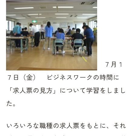
７月１
７日（金） ビジネスワークの時間に
「求人票の見方」について学習をしまし
た。
いろいろな職種の求人票をもとに、それ