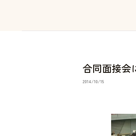
合同面接会
2014/10/15