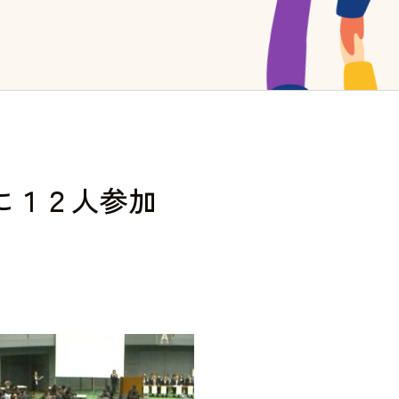
に１２人参加