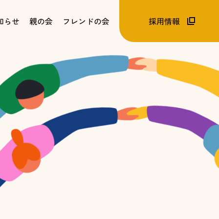
知らせ
親の会
フレンドの会
採用情報