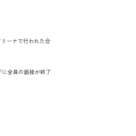
リーナで行われた合
ぎに全員の面接が終了