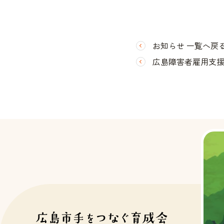
お知らせ 一覧へ戻
広島障害者雇用支援