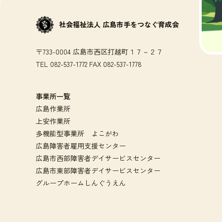
社会福祉法人 広島市手をつなぐ育成会
〒733-0004 広島市西区打越町１７－２７
TEL 082-537-1772 FAX 082-537-1778
事業所一覧
広島作業所
上安作業所
多機能型事業所 よこがわ
広島障害者雇用支援センター
広島市西部障害者デイサービスセンター
広島市東部障害者デイサービスセンター
グループホームしんぐうえん