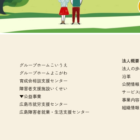
法人概要
グループホームこいうえ
法人の歩
グループホームよこがわ
沿革
育成会相談支援センター
公開情報
障害者支援施設いくせい
サービス
▼公益事業
事業内容
広島市就労支援センター
組織情報
広島障害者就業・生活支援センター