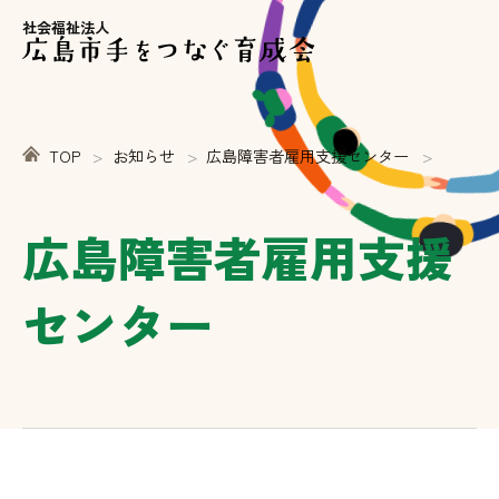
社会福祉法人
TOP
お知らせ
広島障害者雇用支援センター
広島障害者雇用支援
センター