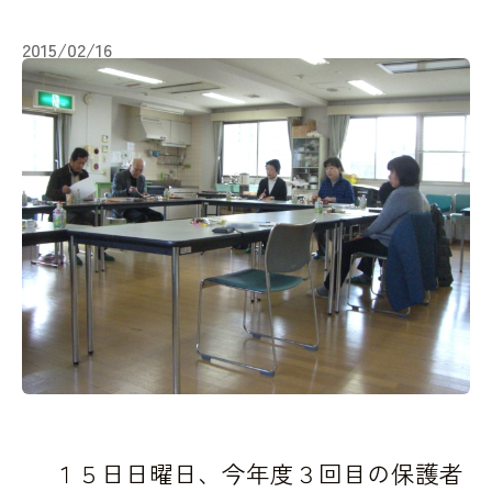
2015/02/16
１５日日曜日、今年度３回目の保護者