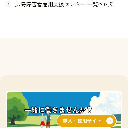
広島障害者雇用支援センター 一覧へ戻る
一緒に働きませんか？
求人・採用サイト