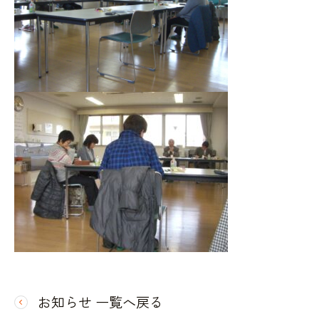
お知らせ 一覧へ戻る