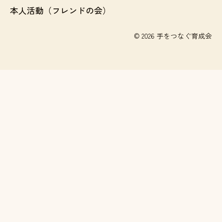
本人活動（フレンドの会）
© 2026 手をつなぐ育成会