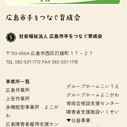
社会福祉法人 広島市手をつなぐ育成会
〒733-0004 広島市西区打越町１７－２７
TEL 082-537-1772 FAX 082-537-1778
事業所一覧
グループホームこいうえ
広島作業所
グループホームよこがわ
上安作業所
育成会相談支援センター
多機能型事業所 よこが
障害者支援施設いくせい
わ
▼公益事業
広島障害者雇用支援セン