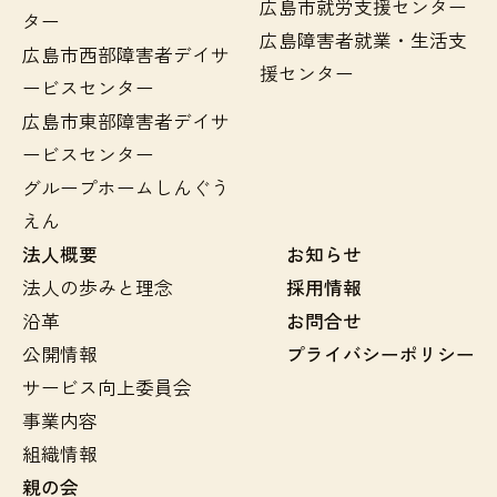
広島市就労支援センター
ター
広島障害者就業・生活支
広島市西部障害者デイサ
援センター
ービスセンター
広島市東部障害者デイサ
ービスセンター
グループホームしんぐう
えん
法人概要
お知らせ
法人の歩みと理念
採用情報
沿革
お問合せ
公開情報
プライバシーポリシー
サービス向上委員会
事業内容
組織情報
親の会