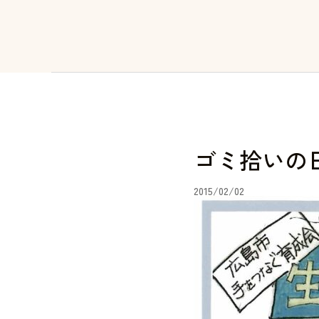
ゴミ拾いの
2015/02/02