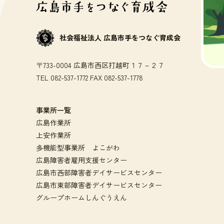
社会福祉法人 広島市手をつなぐ育成会
〒733-0004 広島市西区打越町１７－２７
TEL 082-537-1772 FAX 082-537-1778
事業所一覧
広島作業所
上安作業所
多機能型事業所 よこがわ
広島障害者雇用支援センター
広島市西部障害者デイサービスセンター
広島市東部障害者デイサービスセンター
グループホームしんぐうえん