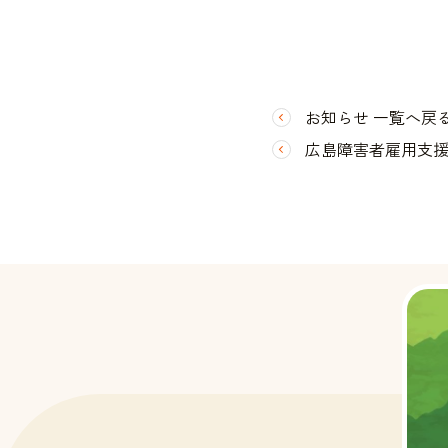
お知らせ 一覧へ戻
広島障害者雇用支援