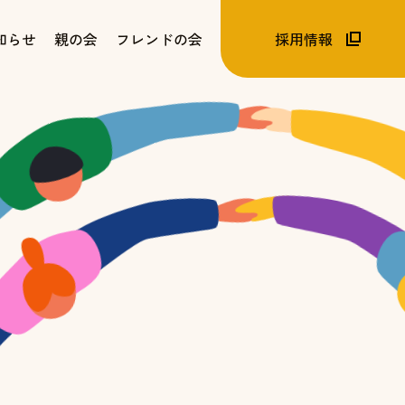
知らせ
親の会
フレンドの会
採用情報