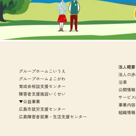
法人概要
グループホームこいうえ
法人の歩
グループホームよこがわ
沿革
育成会相談支援センター
公開情報
障害者支援施設いくせい
サービス
▼公益事業
事業内容
広島市就労支援センター
組織情報
広島障害者就業・生活支援センター