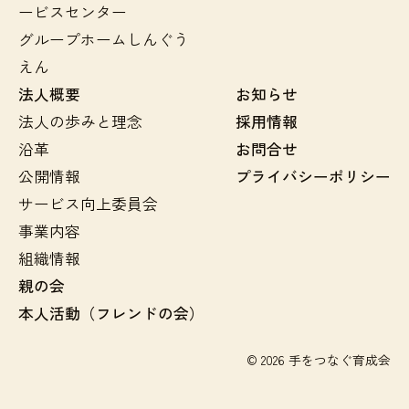
ービスセンター
グループホームしんぐう
えん
法人概要
お知らせ
法人の歩みと理念
採用情報
沿革
お問合せ
公開情報
プライバシーポリシー
サービス向上委員会
事業内容
組織情報
親の会
本人活動（フレンドの会）
© 2026 手をつなぐ育成会