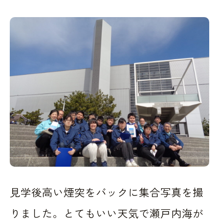
見学後高い煙突をバックに集合写真を撮
りました。とてもいい天気で瀬戸内海が