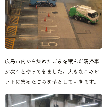
広島市内から集めたごみを積んだ清掃車
が次々とやってきました。大きなごみピ
ットに集めたごみを落としていきます。