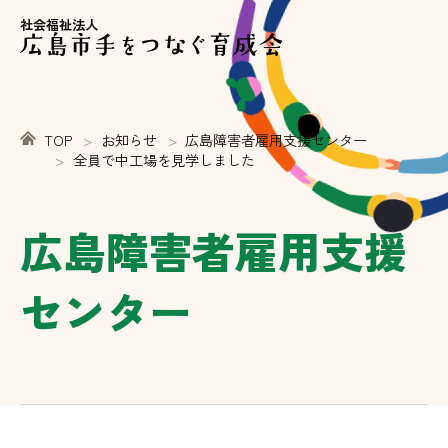
社会福祉法人
TOP
お知らせ
広島障害者雇用支援センター
全員で中工場を見学しました
広島障害者雇用支援
センター