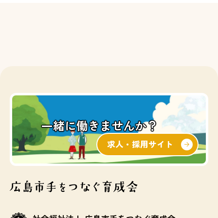
一緒に働きませんか？
求人・採用サイト