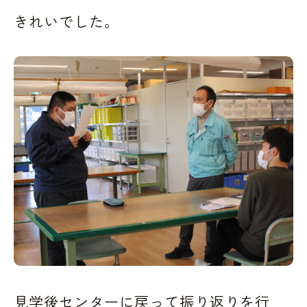
きれいでした。
見学後センターに戻って振り返りを行