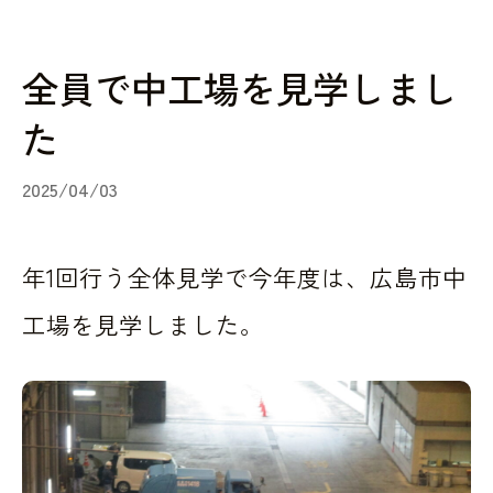
全員で中工場を見学しまし
た
2025/04/03
年1回行う全体見学で今年度は、広島市中
工場を見学しました。