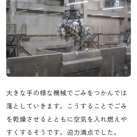
大きな手の様な機械でごみをつかんでは
落としていきます。こうすることでごみ
を乾燥させるとともに空気を入れ燃えや
すくするそうです。迫力満点でした。