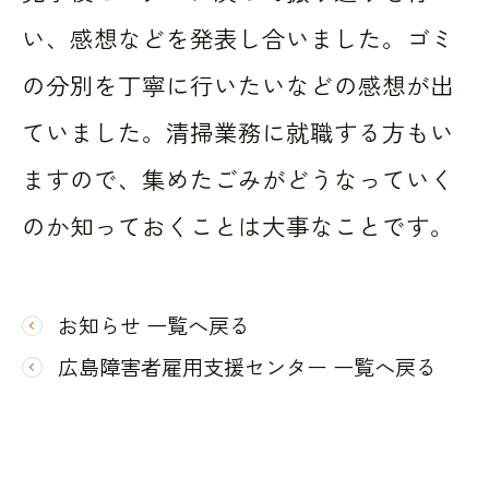
い、感想などを発表し合いました。ゴミ
の分別を丁寧に行いたいなどの感想が出
ていました。清掃業務に就職する方もい
ますので、集めたごみがどうなっていく
のか知っておくことは大事なことです。
お知らせ 一覧へ戻る
広島障害者雇用支援センター 一覧へ戻る