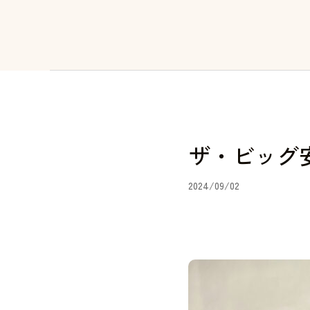
ザ・ビッグ
2024/09/02