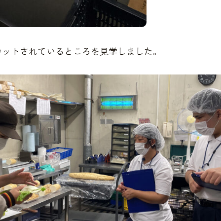
カットされているところを見学しました。