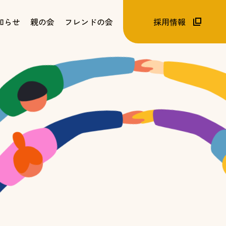
知らせ
親の会
フレンドの会
採用情報