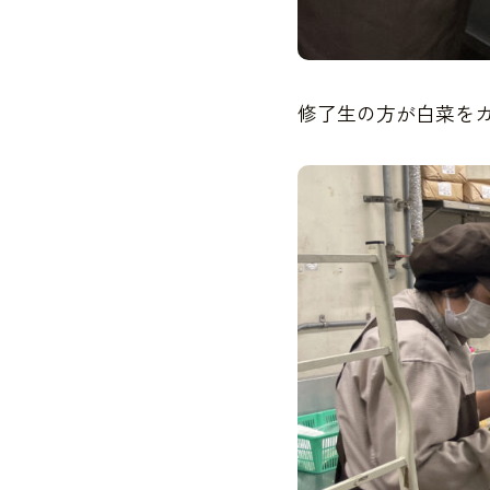
修了生の方が白菜を