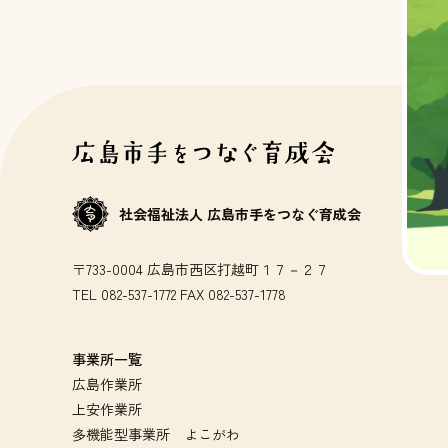
社会福祉法人 広島市手をつなぐ育成会
〒733-0004 広島市西区打越町１７－２７
TEL 082-537-1772 FAX 082-537-1778
事業所一覧
広島作業所
上安作業所
多機能型事業所 よこがわ