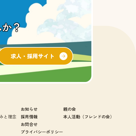
んか？
求人・採用サイト
お知らせ
親の会
みと理念
採用情報
本人活動（フレンドの会）
お問合せ
プライバシーポリシー