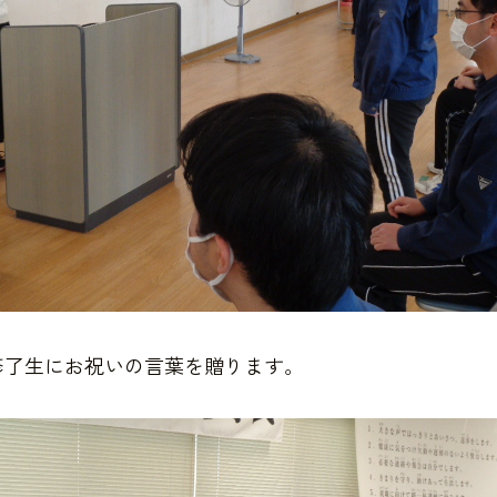
修了生にお祝いの言葉を贈ります。