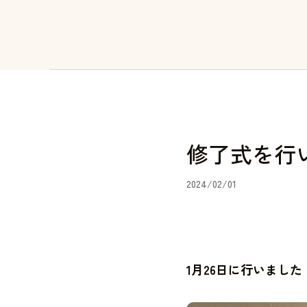
修了式を行
2024/02/01
1月26日に行いました