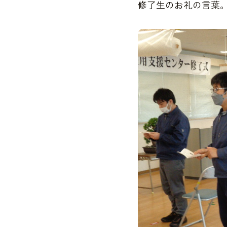
修了生のお礼の言葉