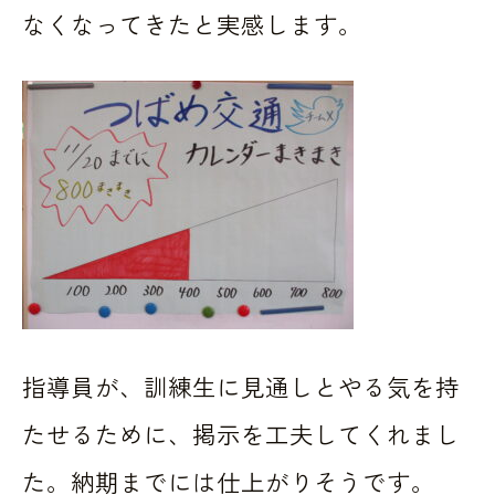
なくなってきたと実感します。
指導員が、訓練生に見通しとやる気を持
たせるために、掲示を工夫してくれまし
た。納期までには仕上がりそうです。