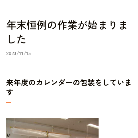
年末恒例の作業が始まりま
した
2023/11/15
来年度のカレンダーの包装をしていま
す