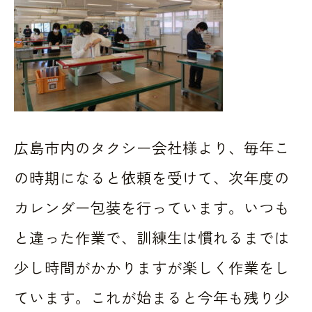
広島市内のタクシー会社様より、毎年こ
の時期になると依頼を受けて、次年度の
カレンダー包装を行っています。いつも
と違った作業で、訓練生は慣れるまでは
少し時間がかかりますが楽しく作業をし
ています。これが始まると今年も残り少