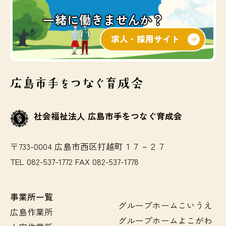
一緒に働きませんか？
求人・採用サイト
社会福祉法人 広島市手をつなぐ育成会
〒733-0004 広島市西区打越町１７－２７
TEL 082-537-1772 FAX 082-537-1778
事業所一覧
グループホームこいうえ
広島作業所
グループホームよこがわ