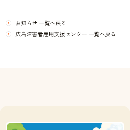
お知らせ 一覧へ戻る
広島障害者雇用支援センター 一覧へ戻る