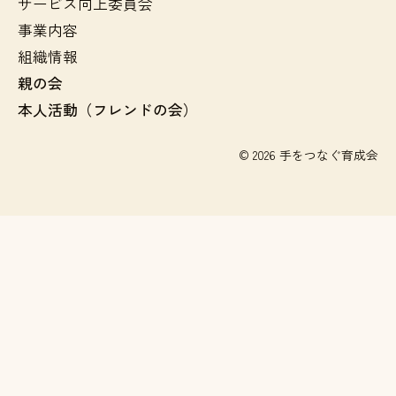
サービス向上委員会
事業内容
組織情報
親の会
本人活動（フレンドの会）
© 2026 手をつなぐ育成会