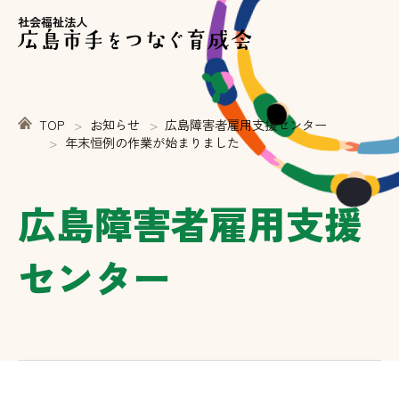
社会福祉法人
TOP
お知らせ
広島障害者雇用支援センター
年末恒例の作業が始まりました
広島障害者雇用支援
センター