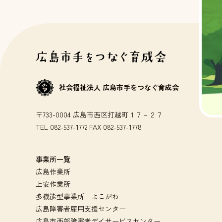
社会福祉法人 広島市手をつなぐ育成会
〒733-0004 広島市西区打越町１７－２７
TEL 082-537-1772 FAX 082-537-1778
事業所一覧
広島作業所
上安作業所
多機能型事業所 よこがわ
広島障害者雇用支援センター
広島市西部障害者デイサービスセンター