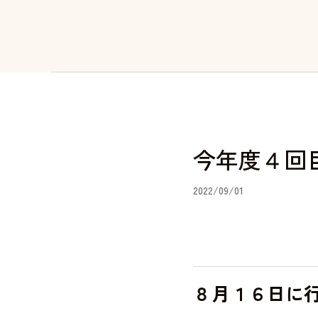
今年度４回
2022/09/01
８月１６日に