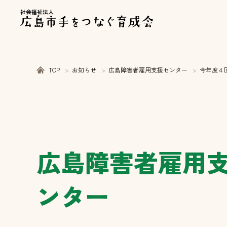
社会福祉法人
TOP
お知らせ
広島障害者雇用支援センター
今年度４
広島障害者雇用
ンター