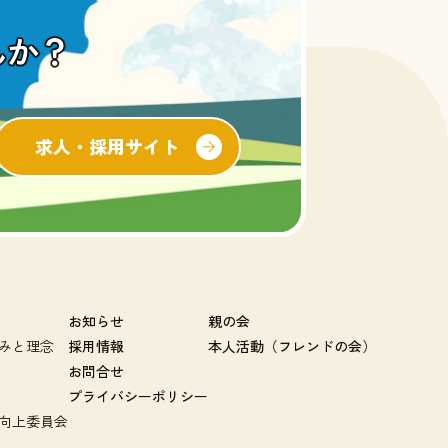
んか？
求人・採用サイト
お知らせ
親の会
みと理念
採用情報
本人活動（フレンドの会）
お問合せ
プライバシーポリシー
向上委員会