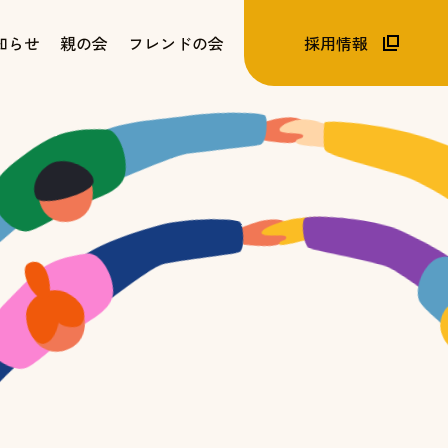
知らせ
親の会
フレンドの会
採用情報