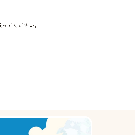
張ってください。