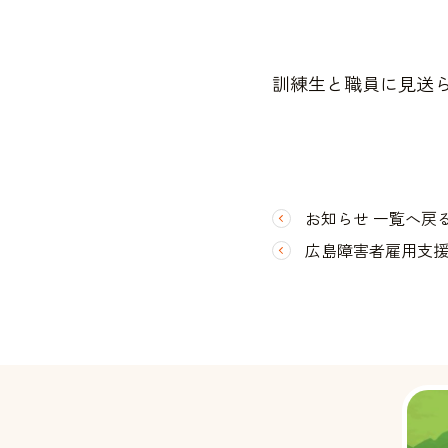
訓練生と職員に見送
お知らせ 一覧へ戻
広島障害者雇用支援