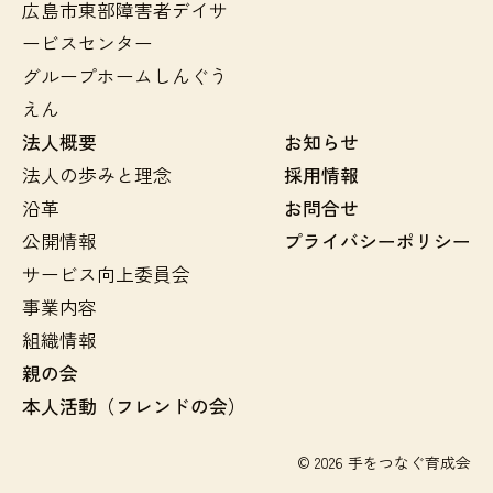
広島市東部障害者デイサ
ービスセンター
グループホームしんぐう
えん
法人概要
お知らせ
法人の歩みと理念
採用情報
沿革
お問合せ
公開情報
プライバシーポリシー
サービス向上委員会
事業内容
組織情報
親の会
本人活動（フレンドの会）
© 2026 手をつなぐ育成会