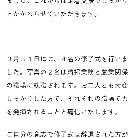
ました。これからは定着支援でしっかり
とかかわらせていただきます。
３月３１日には、４名の修了式を行いま
した。写真の２名は清掃業務と農業関係
の職場に就職されます。お二人とも大変
しっかりした方で、それぞれの職場で力
を発揮されることと確信いたします。
ご自分の意志で修了式は辞退された方が