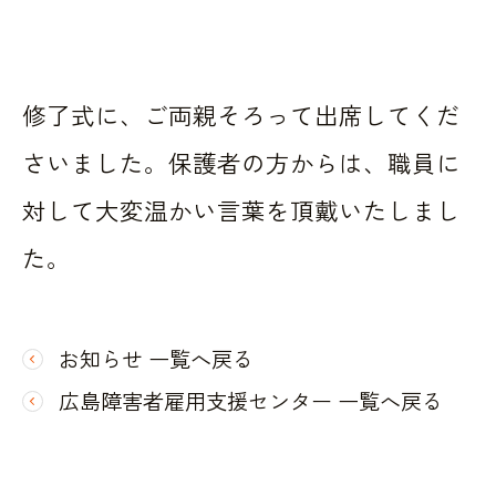
修了式に、ご両親そろって出席してくだ
さいました。保護者の方からは、職員に
対して大変温かい言葉を頂戴いたしまし
た。
お知らせ 一覧へ戻る
広島障害者雇用支援センター 一覧へ戻る