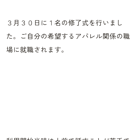
３月３０日に１名の修了式を行いまし
た。ご自分の希望するアパレル関係の職
場に就職されます。