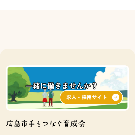
一緒に働きませんか？
求人・採用サイト