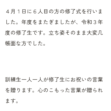
４月１日に６人目の方の修了式を行いま
した。年度をまたぎましたが、令和３年
度の修了生です。立ち姿そのまま大変几
帳面な方でした。
訓練生一人一人が修了生にお祝いの言葉
を贈ります。心のこもった言葉が贈られ
ます。