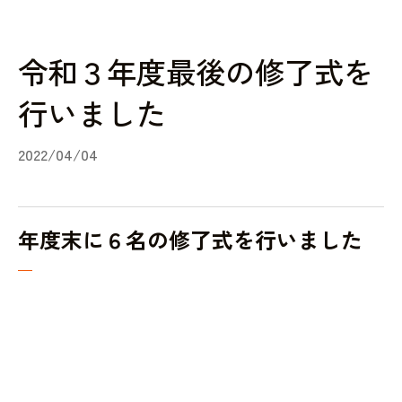
令和３年度最後の修了式を
行いました
2022/04/04
年度末に６名の修了式を行いました