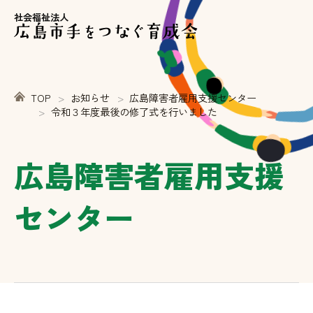
社会福祉法人
TOP
お知らせ
広島障害者雇用支援センター
令和３年度最後の修了式を行いました
広島障害者雇用支援
センター