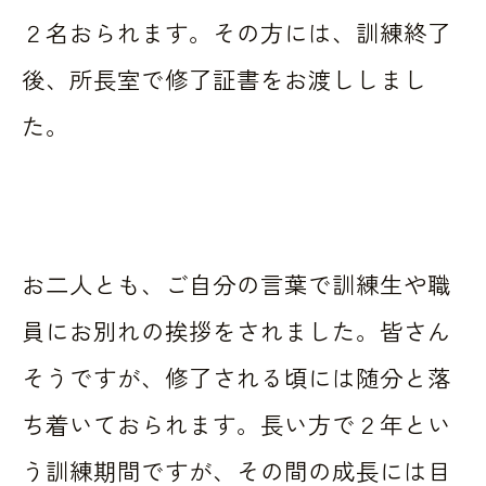
２名おられます。その方には、訓練終了
後、所長室で修了証書をお渡ししまし
た。
お二人とも、ご自分の言葉で訓練生や職
員にお別れの挨拶をされました。皆さん
そうですが、修了される頃には随分と落
ち着いておられます。長い方で２年とい
う訓練期間ですが、その間の成長には目