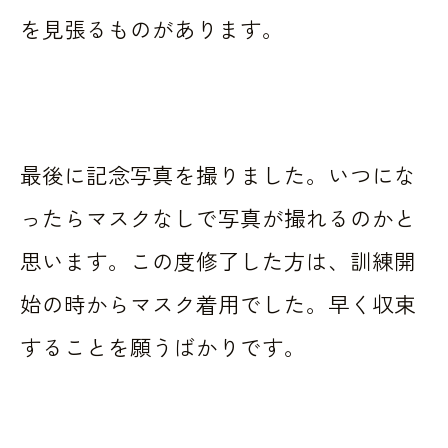
を見張るものがあります。
最後に記念写真を撮りました。いつにな
ったらマスクなしで写真が撮れるのかと
思います。この度修了した方は、訓練開
始の時からマスク着用でした。早く収束
することを願うばかりです。