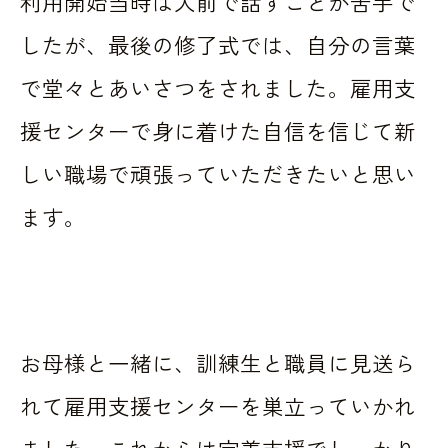
利用開始当時は人前で話すことが苦手で
したが、最後の修了式では、自分の言葉
で堂々とあいさつをされました。雇用支
援センターで身に着けた自信を信じて新
しい職場で頑張っていただきたいと思い
ます。
お母様と一緒に、訓練生と職員に見送ら
れて雇用支援センターを巣立っていかれ