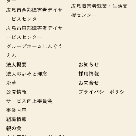
ター
広島障害者就業・生活支
広島市西部障害者デイサ
援センター
ービスセンター
広島市東部障害者デイサ
ービスセンター
グループホームしんぐう
えん
法人概要
お知らせ
法人の歩みと理念
採用情報
沿革
お問合せ
公開情報
プライバシーポリシー
サービス向上委員会
事業内容
組織情報
親の会