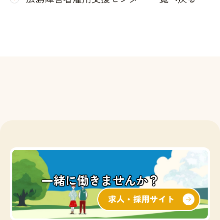
一緒に働きませんか？
求人・採用サイト