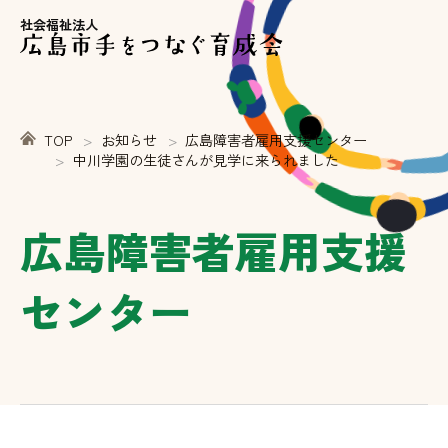
社会福祉法人
TOP
お知らせ
広島障害者雇用支援センター
中川学園の生徒さんが見学に来られました
広島障害者雇用支援
センター