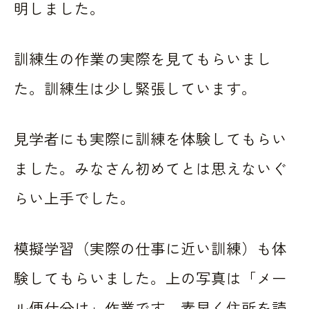
明しました。
訓練生の作業の実際を見てもらいまし
た。訓練生は少し緊張しています。
見学者にも実際に訓練を体験してもらい
ました。みなさん初めてとは思えないぐ
らい上手でした。
模擬学習（実際の仕事に近い訓練）も体
験してもらいました。上の写真は「メー
ル便仕分け」作業です。素早く住所を読