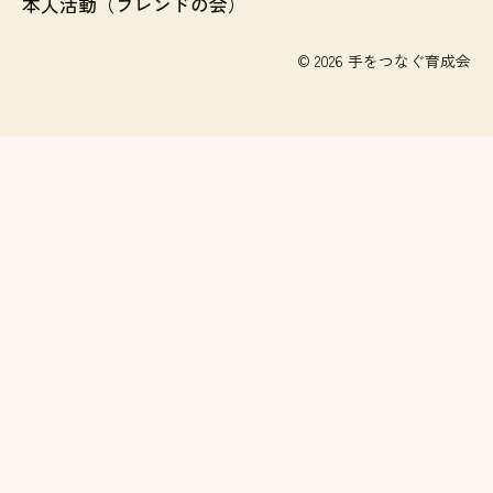
本人活動（フレンドの会）
© 2026 手をつなぐ育成会