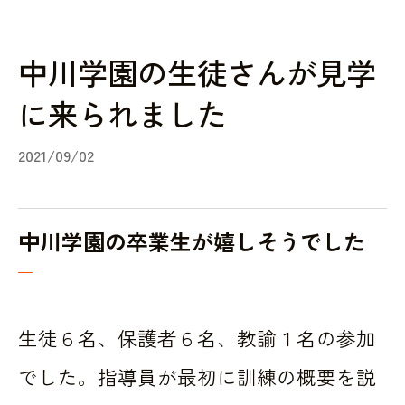
中川学園の生徒さんが見学
に来られました
2021/09/02
中川学園の卒業生が嬉しそうでした
生徒６名、保護者６名、教諭１名の参加
でした。指導員が最初に訓練の概要を説