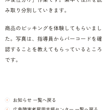
み取り分別していきます。
商品のピッキングを体験してもらいまし
た。写真は、指導員からバーコードを確
認することを教えてもらっているところ
です。
お知らせ 一覧へ戻る
広島障害者雇用支援センター 一覧へ戻る