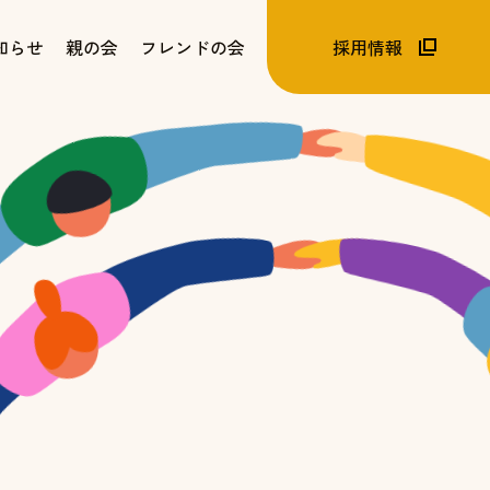
知らせ
親の会
フレンドの会
採用情報