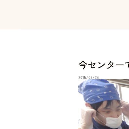
今センター
2015/03/25