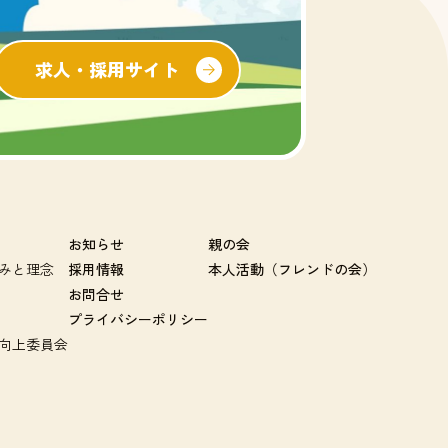
求人・採用サイト
お知らせ
親の会
みと理念
採用情報
本人活動（フレンドの会）
お問合せ
プライバシーポリシー
向上委員会