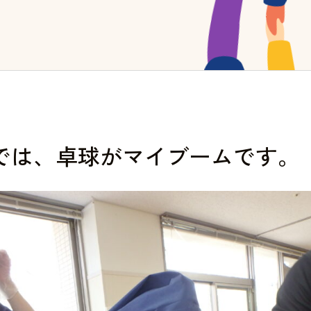
では、卓球がマイブームです。