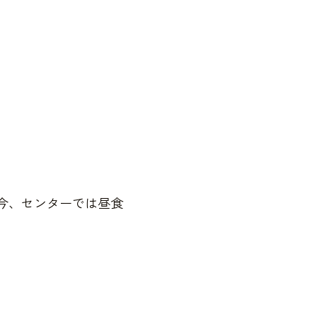
、センターでは昼食