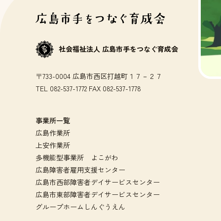
社会福祉法人 広島市手をつなぐ育成会
〒733-0004 広島市西区打越町１７－２７
TEL 082-537-1772 FAX 082-537-1778
事業所一覧
広島作業所
上安作業所
多機能型事業所 よこがわ
広島障害者雇用支援センター
広島市西部障害者デイサービスセンター
広島市東部障害者デイサービスセンター
グループホームしんぐうえん