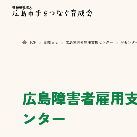
社会福祉法人
TOP
お知らせ
広島障害者雇用支援センター
今センタ
広島障害者雇用
ンター