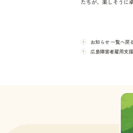
たちが、楽しそうに
お知らせ 一覧へ戻
広島障害者雇用支援