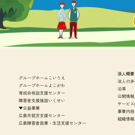
法人概要
グループホームこいうえ
法人の歩
グループホームよこがわ
沿革
育成会相談支援センター
公開情報
障害者支援施設いくせい
サービス
▼公益事業
事業内容
広島市就労支援センター
組織情報
広島障害者就業・生活支援センター