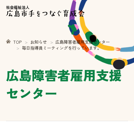
社会福祉法人
TOP
お知らせ
広島障害者雇用支援センター
毎日指導員ミーティングを行っています。
広島障害者雇用支援
センター