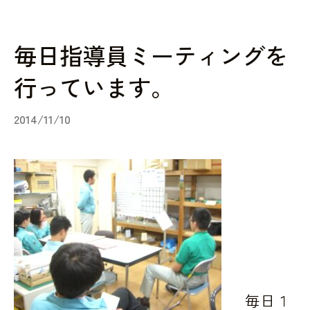
毎日指導員ミーティングを
行っています。
2014/11/10
毎日１