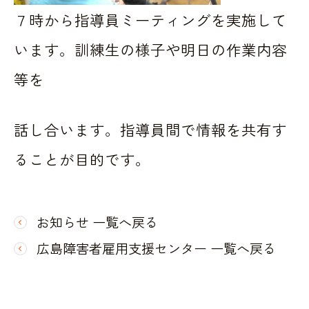
７時から指導員ミーティングを実施して
います。訓練生の様子や明日の作業内容
等を
話し合います。指導員間で情報を共有す
ることが目的です。
お知らせ 一覧へ戻る
広島障害者雇用支援センター 一覧へ戻る