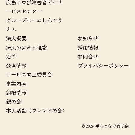
広島市東部障害者デイサ
ービスセンター
グループホームしんぐう
えん
法人概要
お知らせ
法人の歩みと理念
採用情報
沿革
お問合せ
公開情報
プライバシーポリシー
サービス向上委員会
事業内容
組織情報
親の会
本人活動（フレンドの会）
© 2026 手をつなぐ育成会