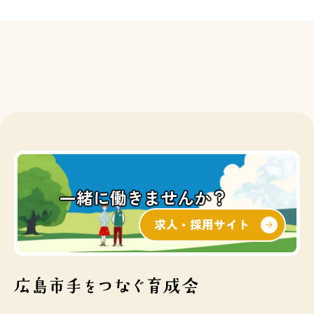
一緒に働きませんか？
求人・採用サイト