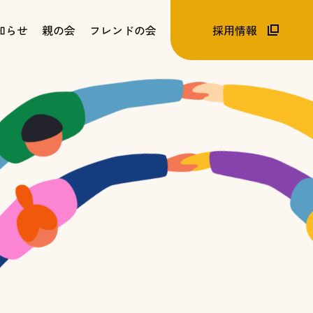
知らせ
親の会
フレンドの会
採用情報