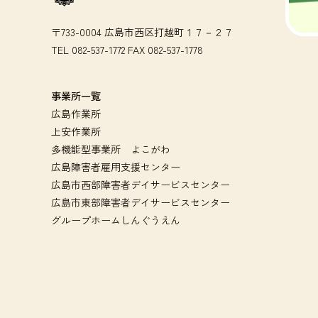
〒733-0004 広島市西区打越町１７－２７
TEL 082-537-1772 FAX 082-537-1778
事業所一覧
広島作業所
上安作業所
多機能型事業所 よこがわ
広島障害者雇用支援センター
広島市西部障害者デイサービスセンター
広島市東部障害者デイサービスセンター
グループホームしんぐうえん