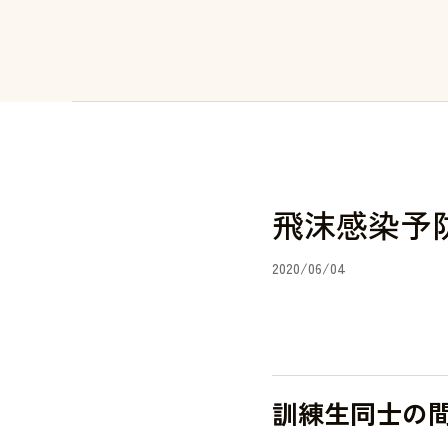
飛沫感染予
2020/06/04
訓練生同士の