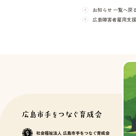
お知らせ 一覧へ戻
広島障害者雇用支援
社会福祉法人 広島市手をつなぐ育成会