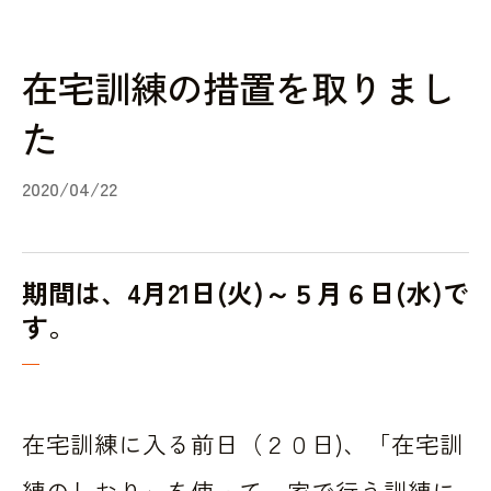
在宅訓練の措置を取りまし
た
2020/04/22
期間は、4月21日(火)～５月６日(水)で
す。
在宅訓練に入る前日（２０日)、「在宅訓
練のしおり」を使って、家で行う訓練に