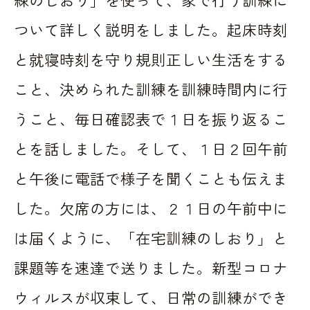
ついて詳しく説明をしました。起床時刻
と就寝時刻を守り規則正しい生活をする
こと、決められた訓練を訓練時間内に行
うこと、毎日確認表で１日を振り返るこ
とを話しました。そして、１日２回午前
と午後に電話で様子を聞くことも伝えま
した。欠席の方には、２１日の午前中に
は届くように、「在宅訓練のしおり」と
課題等を速達で送りました。新型コロナ
ウィルスが収束して、日常の訓練ができ