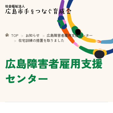
社会福祉法人
TOP
お知らせ
広島障害者雇用支援センター
在宅訓練の措置を取りました
広島障害者雇用支援
センター