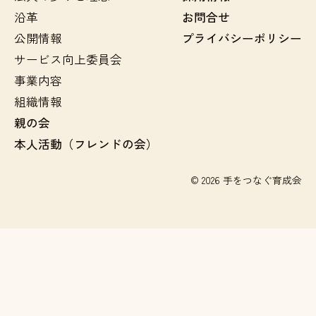
沿革
お問合せ
公開情報
プライバシーポリシー
サービス向上委員会
事業内容
組織情報
親の会
本人活動（フレンドの会）
© 2026 手をつなぐ育成会