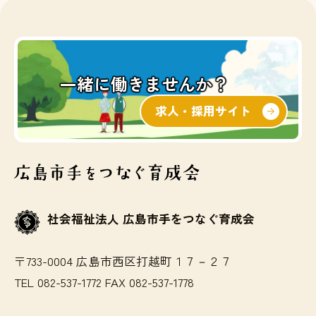
一緒に働きませんか？
求人・採用サイト
社会福祉法人 広島市手をつなぐ育成会
〒733-0004 広島市西区打越町１７－２７
TEL 082-537-1772 FAX 082-537-1778