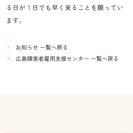
る日が１日でも早く来ることを願ってい
ます。
お知らせ 一覧へ戻る
広島障害者雇用支援センター 一覧へ戻る