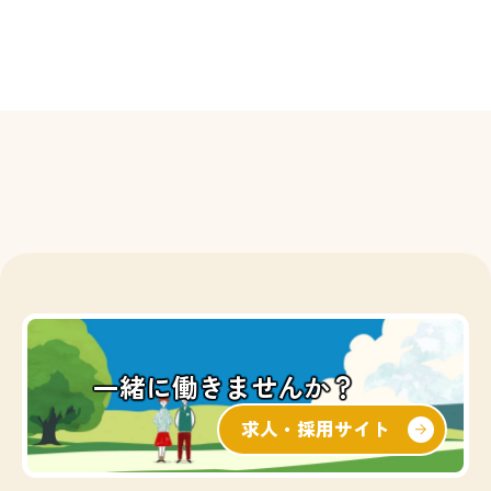
一緒に働きませんか？
求人・採用サイト