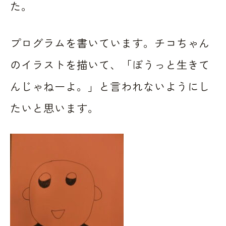
た。
プログラムを書いています。チコちゃん
のイラストを描いて、「ぼうっと生きて
んじゃねーよ。」と言われないようにし
たいと思います。