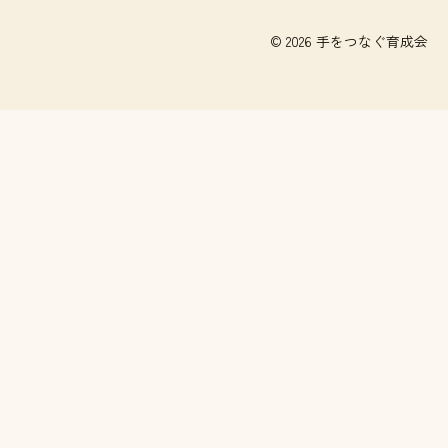
© 2026 手をつなぐ育成会