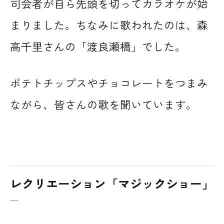
司会者が自ら先頭を切ってカラオケが始
まりました。ちなみに歌われたのは、森
高千里さんの「渡良瀬橋」でした。
ポテトチップスやチョコレートをつまみ
ながら、皆さんの歌を聞いています。
レクリエーション「マジックショー」