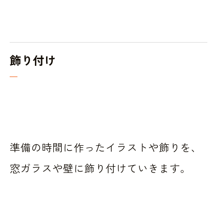
飾り付け
準備の時間に作ったイラストや飾りを、
窓ガラスや壁に飾り付けていきます。