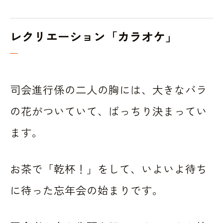
レクリエーション「カラオケ」
司会進行係の二人の胸には、大きなバラ
の花がついていて、ばっちり決まってい
ます。
お茶で「乾杯！」をして、いよいよ待ち
に待った忘年会の始まりです。