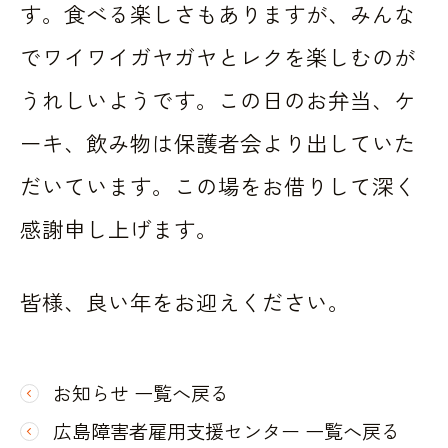
す。食べる楽しさもありますが、みんな
でワイワイガヤガヤとレクを楽しむのが
うれしいようです。この日のお弁当、ケ
ーキ、飲み物は保護者会より出していた
だいています。この場をお借りして深く
感謝申し上げます。
皆様、良い年をお迎えください。
お知らせ 一覧へ戻る
広島障害者雇用支援センター 一覧へ戻る