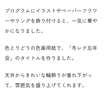
プログラムにイラストやペーパーフラワ
ーやリングを飾り付けると、一気に華や
かになりました。
色とりどりの色画用紙で、「冬レク忘年
会」のタイトルを作りました。
天井からきれいな輪飾りが垂れ下がっ
て、雰囲気を盛り上げてくれます。