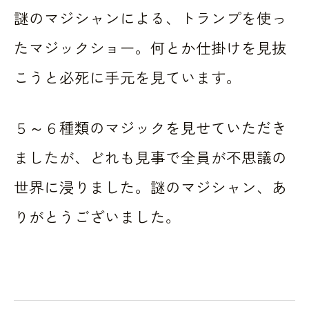
謎のマジシャンによる、トランプを使っ
たマジックショー。何とか仕掛けを見抜
こうと必死に手元を見ています。
５～６種類のマジックを見せていただき
ましたが、どれも見事で全員が不思議の
世界に浸りました。謎のマジシャン、あ
りがとうございました。