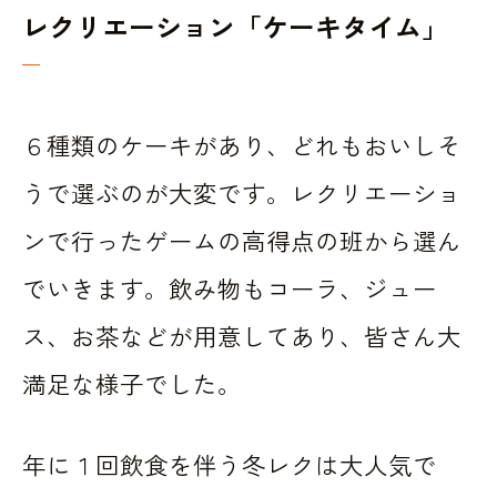
レクリエーション「ケーキタイム」
６種類のケーキがあり、どれもおいしそ
うで選ぶのが大変です。レクリエーショ
ンで行ったゲームの高得点の班から選ん
でいきます。飲み物もコーラ、ジュー
ス、お茶などが用意してあり、皆さん大
満足な様子でした。
年に１回飲食を伴う冬レクは大人気で