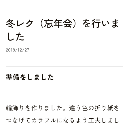
冬レク（忘年会）を行いま
した
2019/12/27
準備をしました
輪飾りを作りました。違う色の折り紙を
つなげてカラフルになるよう工夫しまし