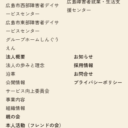
広島障害者就業・生活支
広島市西部障害者デイサ
援センター
ービスセンター
広島市東部障害者デイサ
ービスセンター
グループホームしんぐう
えん
法人概要
お知らせ
法人の歩みと理念
採用情報
沿革
お問合せ
公開情報
プライバシーポリシー
サービス向上委員会
事業内容
組織情報
親の会
本人活動（フレンドの会）