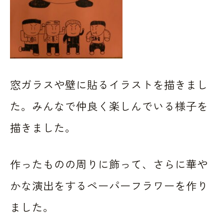
窓ガラスや壁に貼るイラストを描きまし
た。みんなで仲良く楽しんでいる様子を
描きました。
作ったものの周りに飾って、さらに華や
かな演出をするペーパーフラワーを作り
ました。