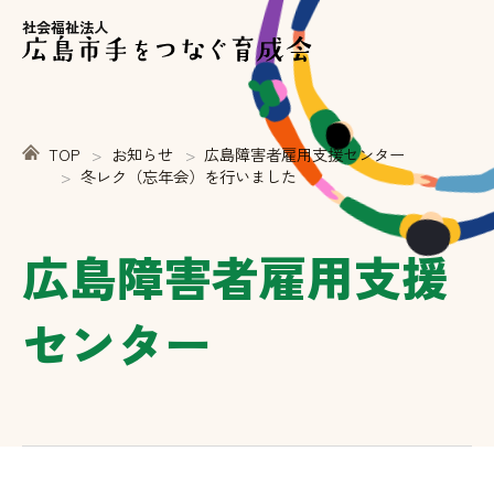
社会福祉法人
TOP
お知らせ
広島障害者雇用支援センター
冬レク（忘年会）を行いました
広島障害者雇用支援
センター