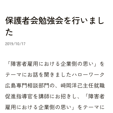
保護者会勉強会を行いまし
た
2019/10/17
「障害者雇用における企業側の思い」を
テーマにお話を聞きました
ハローワーク
広島専門相談部門の、﨑岡洋己主任就職
促進指導官を講師にお招きし、「障害者
雇用における企業側の思い」をテーマに