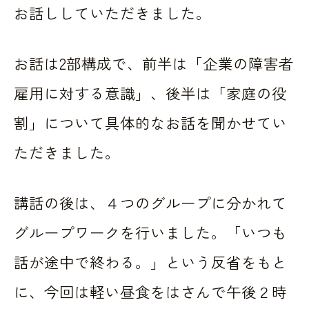
お話ししていただきました。
お話は2部構成で、前半は「企業の障害者
雇用に対する意識」、後半は「家庭の役
割」について具体的なお話を聞かせてい
ただきました。
講話の後は、４つのグループに分かれて
グループワークを行いました。「いつも
話が途中で終わる。」という反省をもと
に、今回は軽い昼食をはさんで午後２時