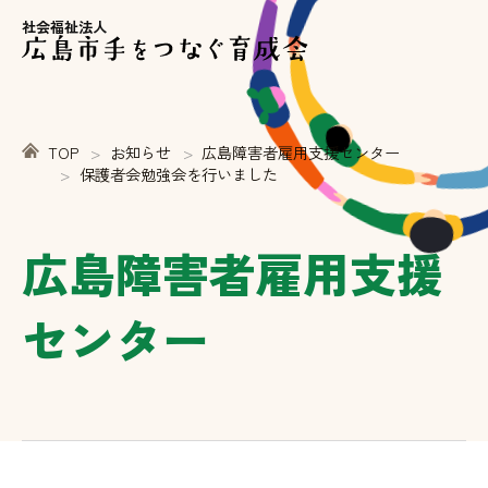
社会福祉法人
TOP
お知らせ
広島障害者雇用支援センター
保護者会勉強会を行いました
広島障害者雇用支援
センター