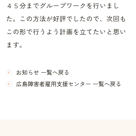
４５分までグループワークを行いまし
た。この方法が好評でしたので、次回も
この形で行うよう計画を立てたいと思い
ます。
お知らせ 一覧へ戻る
広島障害者雇用支援センター 一覧へ戻る