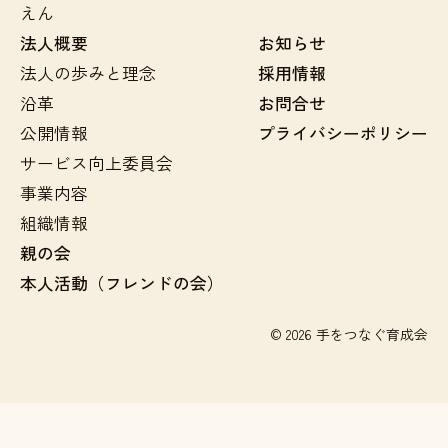
えん
法人概要
お知らせ
法人の歩みと理念
採用情報
沿革
お問合せ
公開情報
プライバシーポリシー
サービス向上委員会
事業内容
組織情報
親の会
本人活動（フレンドの会）
© 2026 手をつなぐ育成会