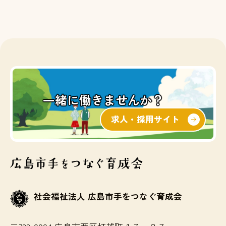
一緒に働きませんか？
求人・採用サイト
社会福祉法人 広島市手をつなぐ育成会