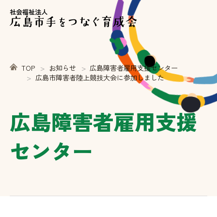
社会福祉法人
TOP
お知らせ
広島障害者雇用支援センター
広島市障害者陸上競技大会に参加しました
広島障害者雇用支援
センター