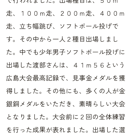
走、１００ｍ走、２００ｍ走、４００ｍ
走、立ち幅跳び、ソフトボール投げで
す。その中から一人２種目出場しまし
た。中でも少年男子ソフトボール投げに
出場した渡部さんは、４１ｍ５６という
広島大会最高記録で、見事金メダルを獲
得しました。その他にも、多くの人が金
銀銅メダルをいただき、素晴らしい大会
となりました。大会前に２回の全体練習
を行った成果が表れました。出場した選