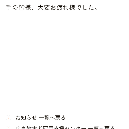
手の皆様、大変お疲れ様でした。
お知らせ 一覧へ戻る
広島障害者雇用支援センター 一覧へ戻る