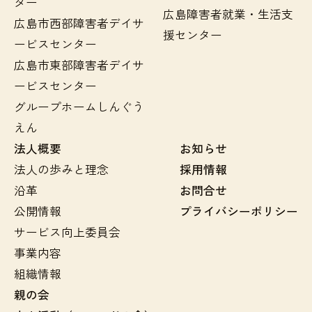
ター
広島障害者就業・生活支
広島市西部障害者デイサ
援センター
ービスセンター
広島市東部障害者デイサ
ービスセンター
グループホームしんぐう
えん
法人概要
お知らせ
法人の歩みと理念
採用情報
沿革
お問合せ
公開情報
プライバシーポリシー
サービス向上委員会
事業内容
組織情報
親の会