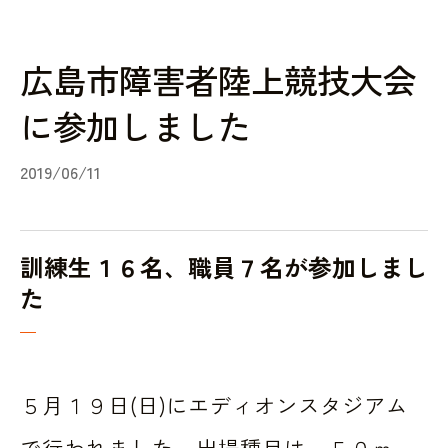
広島市障害者陸上競技大会
に参加しました
2019/06/11
訓練生１６名、職員７名が参加しまし
た
５月１９日(日)にエディオンスタジアム
で行われました。出場種目は、５０ｍ