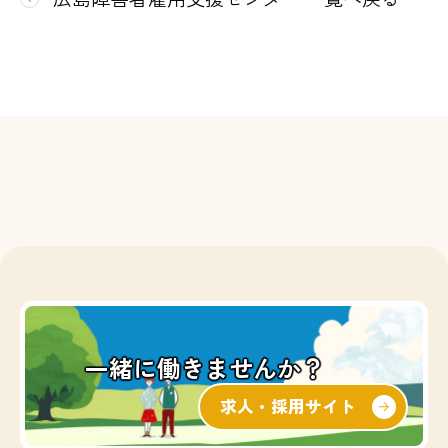
一緒に働きませんか？
求人・採用サイト