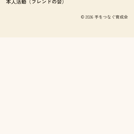
本人活動（フレンドの会）
© 2026 手をつなぐ育成会