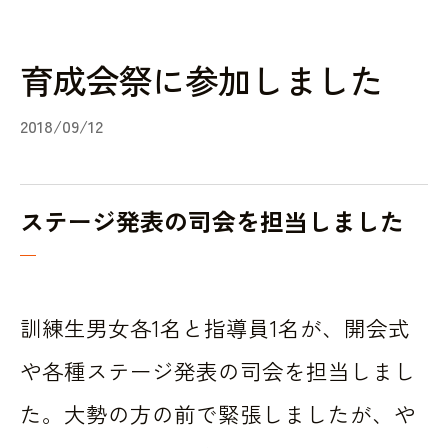
育成会祭に参加しました
2018/09/12
ステージ発表の司会を担当しました
訓練生男女各1名と指導員1名が、開会式
や各種ステージ発表の司会を担当しまし
た。大勢の方の前で緊張しましたが、や