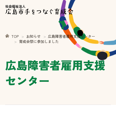
社会福祉法人
TOP
お知らせ
広島障害者雇用支援センター
育成会祭に参加しました
広島障害者雇用支援
センター