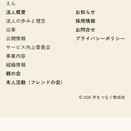
えん
法人概要
お知らせ
法人の歩みと理念
採用情報
沿革
お問合せ
公開情報
プライバシーポリシー
サービス向上委員会
事業内容
組織情報
親の会
本人活動（フレンドの会）
© 2026 手をつなぐ育成会