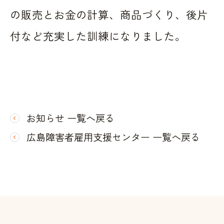
の販売とお金の計算、商品づくり、後片
付など充実した訓練になりました。
お知らせ 一覧へ戻る
広島障害者雇用支援センター 一覧へ戻る