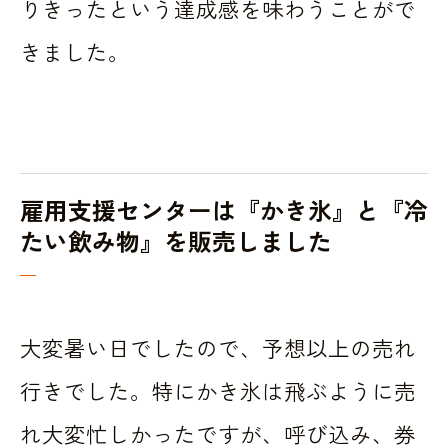
りきったという達成感を味わうことがで
きました。
雇用支援センターは『かき氷』と『冷
たい飲み物』を販売しました
大変暑い日でしたので、予想以上の売れ
行きでした。特にかき氷は飛ぶように売
れ大変忙しかったですが、呼び込み、券