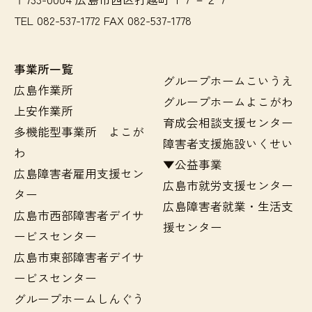
TEL 082-537-1772 FAX 082-537-1778
事業所一覧
グループホームこいうえ
広島作業所
グループホームよこがわ
上安作業所
育成会相談支援センター
多機能型事業所 よこが
障害者支援施設いくせい
わ
▼公益事業
広島障害者雇用支援セン
広島市就労支援センター
ター
広島障害者就業・生活支
広島市西部障害者デイサ
援センター
ービスセンター
広島市東部障害者デイサ
ービスセンター
グループホームしんぐう